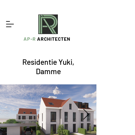
AP-R
ARCHITECTEN
Residentie Yuki,
Damme