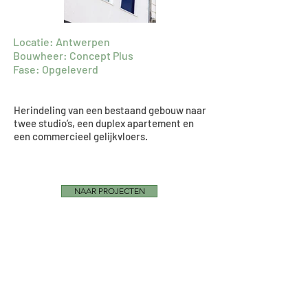
Locatie: Antwerpen
Bouwheer: Concept Plus
Fase: Opgeleverd
Herindeling van een bestaand gebouw naar
twee studio’s, een duplex apartement en
een commercieel gelijkvloers.
NAAR PROJECTEN
Multiprofessioneel
Architectenbureau