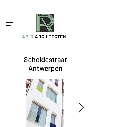
AP-R
ARCHITECTEN
Scheldestraat
Antwerpen